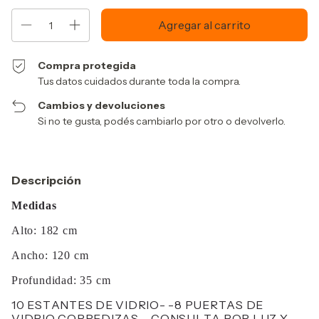
Compra protegida
Tus datos cuidados durante toda la compra.
Cambios y devoluciones
Si no te gusta, podés cambiarlo por otro o devolverlo.
Descripción
Medidas
Alto: 182 cm
Ancho: 120 cm
Profundidad: 35 cm
10 ESTANTES DE VIDRIO- -8 PUERTAS DE
VIDRIO CORREDIZAS – CONSULTA POR LUZ Y