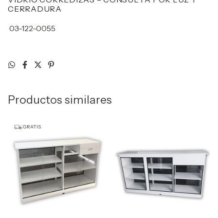
CERRADURA
03-122-0055
Productos similares
GRATIS