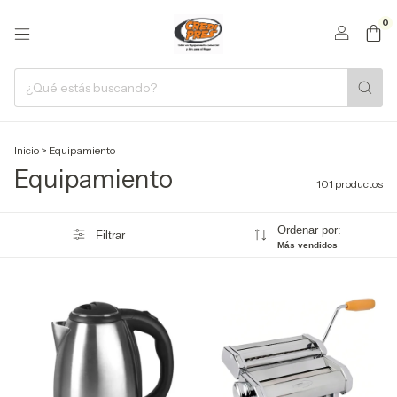
0
Inicio
>
Equipamiento
Equipamiento
101 productos
Ordenar por:
Filtrar
Más vendidos