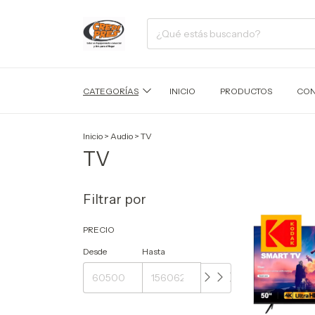
CATEGORÍAS
INICIO
PRODUCTOS
CON
Inicio
>
Audio
>
TV
TV
Filtrar por
PRECIO
Desde
Hasta