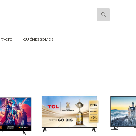
TACTO
QUIÉNES SOMOS