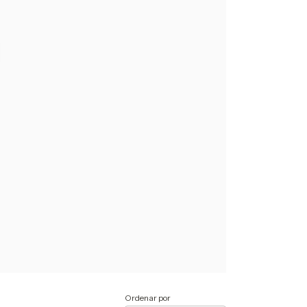
Ordenar por