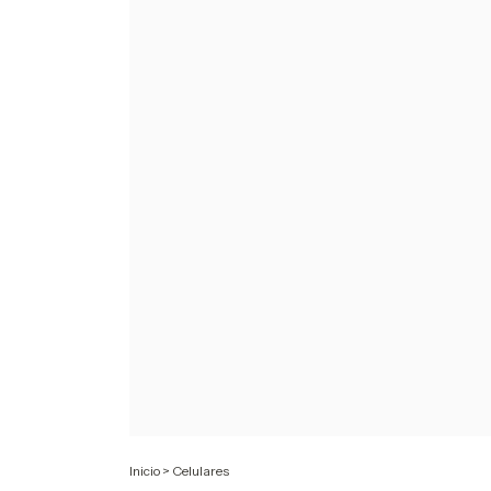
Inicio
>
Celulares