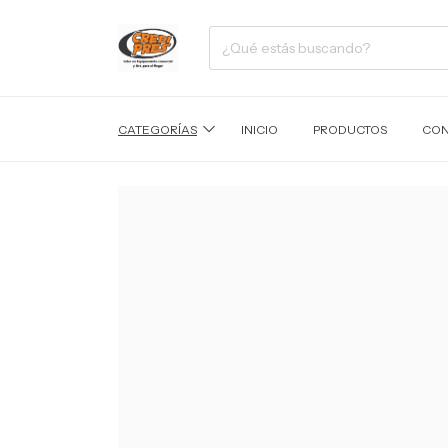
CATEGORÍAS
INICIO
PRODUCTOS
CON