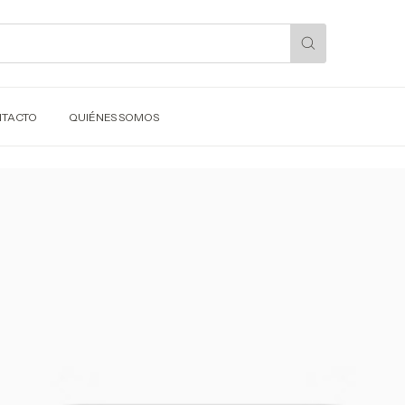
TACTO
QUIÉNES SOMOS