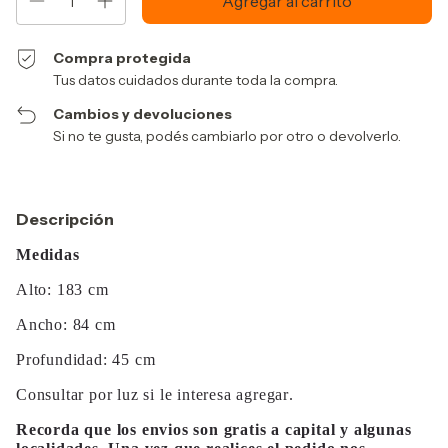
Compra protegida
Tus datos cuidados durante toda la compra.
Cambios y devoluciones
Si no te gusta, podés cambiarlo por otro o devolverlo.
Descripción
Medidas
Alto: 183 cm
Ancho: 84 cm
Profundidad: 45 cm
Consultar por luz si le interesa agregar.
Recorda que los envios son gratis a capital y algunas