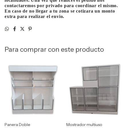
localidades. Una vez que realices el pedido nos
contactaremos por privado para coordinar el mismo.
En caso de no llegar a tu zona se cotizara un monto
extra para realizar el envio.
Para comprar con este producto
Panera Doble
Mostrador multiuso