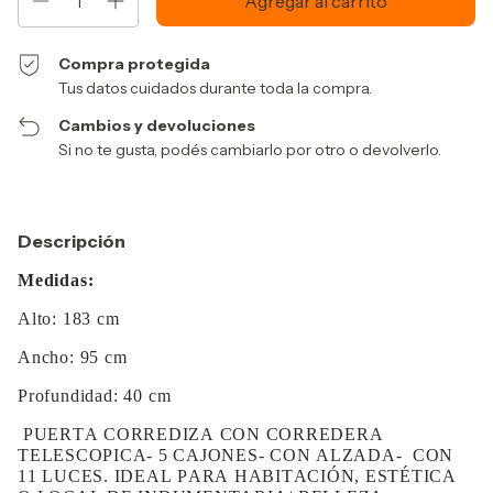
Compra protegida
Tus datos cuidados durante toda la compra.
Cambios y devoluciones
Si no te gusta, podés cambiarlo por otro o devolverlo.
Descripción
Medidas:
Alto: 183 cm
Ancho: 95 cm
Profundidad: 40 cm
PUERTA CORREDIZA CON CORREDERA
TELESCOPICA- 5 CAJONES- CON ALZADA- CON
11 LUCES. IDEAL PARA HABITACIÓN, ESTÉTICA