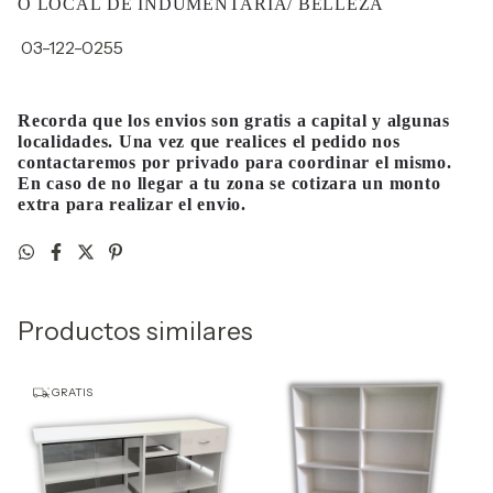
O LOCAL DE INDUMENTARIA/ BELLEZA
03-122-0255
Recorda que los envios son gratis a capital y algunas
localidades. Una vez que realices el pedido nos
contactaremos por privado para coordinar el mismo.
En caso de no llegar a tu zona se cotizara un monto
extra para realizar el envio.
Productos similares
GRATIS