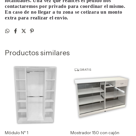
localidades. Una vez que realices el pedido nos
contactaremos por privado para coordinar el mismo.
En caso de no llegar a tu zona se cotizara un monto
extra para realizar el envio.
Productos similares
GRATIS
Módulo N° 1
Mostrador 150 con cajón