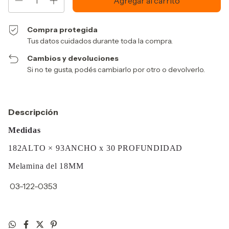
Compra protegida
Tus datos cuidados durante toda la compra.
Cambios y devoluciones
Si no te gusta, podés cambiarlo por otro o devolverlo.
Descripción
Medidas
182ALTO × 93ANCHO x 30 PROFUNDIDAD
Melamina del 18MM
03-122-0353