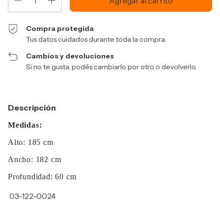
Compra protegida
Tus datos cuidados durante toda la compra.
Cambios y devoluciones
Si no te gusta, podés cambiarlo por otro o devolverlo.
Descripción
Medidas:
Alto: 185 cm
Ancho: 182 cm
Profundidad: 60 cm
03-122-0024