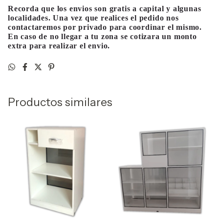
Recorda que los envios son gratis a capital y algunas
localidades. Una vez que realices el pedido nos
contactaremos por privado para coordinar el mismo.
En caso de no llegar a tu zona se cotizara un monto
extra para realizar el envio.
Productos similares