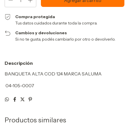
Compra protegida
Tus datos cuidados durante toda la compra.
Cambios y devoluciones
Si no te gusta, podés cambiarlo por otro o devolverlo.
Descripción
BANQUETA ALTA COD 124 MARCA SALUMA
04-105-0007
Productos similares